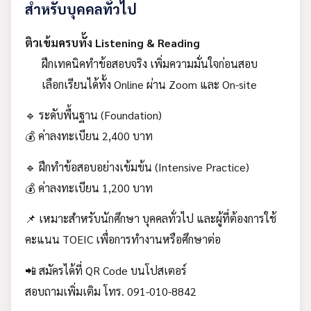
สำหรับบุคคลทั่วไป
ติวเข้มครบทั้ง Listening & Reading
ฝึกเทคนิคทำข้อสอบจริง เพิ่มความมั่นใจก่อนสอบ
เลือกเรียนได้ทั้ง Online ผ่าน Zoom และ On-site
🔹 ระดับพื้นฐาน (Foundation)
💰 ค่าลงทะเบียน 2,400 บาท
🔹 ฝึกทำข้อสอบอย่างเข้มข้น (Intensive Practice)
💰 ค่าลงทะเบียน 1,200 บาท
📌 เหมาะสำหรับนักศึกษา บุคคลทั่วไป และผู้ที่ต้องการใช้
คะแนน TOEIC เพื่อการทำงานหรือศึกษาต่อ
📲 สมัครได้ที่ QR Code บนโปสเตอร์
สอบถามเพิ่มเติม โทร. 091-010-8842