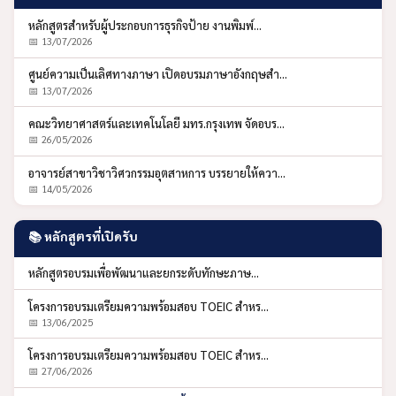
หลักสูตรสำหรับผู้ประกอบการธุรกิจป้าย งานพิมพ์...
📅 13/07/2026
ศูนย์ความเป็นเลิศทางภาษา เปิดอบรมภาษาอังกฤษสำ...
📅 13/07/2026
คณะวิทยาศาสตร์และเทคโนโลยี มทร.กรุงเทพ จัดอบร...
📅 26/05/2026
อาจารย์สาขาวิชาวิศวกรรมอุตสาหการ บรรยายให้ควา...
📅 14/05/2026
📚 หลักสูตรที่เปิดรับ
หลักสูตรอบรมเพื่อพัฒนาและยกระดับทักษะภาษ...
โครงการอบรมเตรียมความพร้อมสอบ TOEIC สำหร...
📅 13/06/2025
โครงการอบรมเตรียมความพร้อมสอบ TOEIC สำหร...
📅 27/06/2026